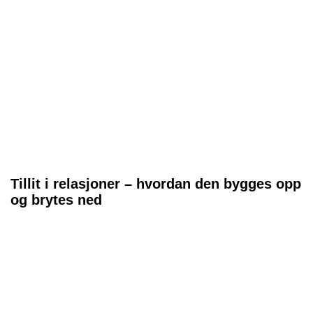
Tillit i relasjoner – hvordan den bygges opp
og brytes ned