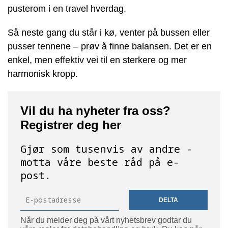
pusterom i en travel hverdag.
Så neste gang du står i kø, venter på bussen eller
pusser tennene – prøv å finne balansen. Det er en
enkel, men effektiv vei til en sterkere og mer
harmonisk kropp.
Vil du ha nyheter fra oss?
Registrer deg her
Gjør som tusenvis av andre -
motta våre beste råd på e-
post.
DELTA
Når du melder deg på vårt nyhetsbrev godtar du