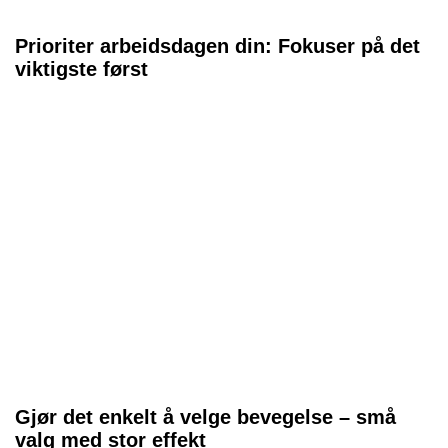
Prioriter arbeidsdagen din: Fokuser på det
viktigste først
Gjør det enkelt å velge bevegelse – små
valg med stor effekt