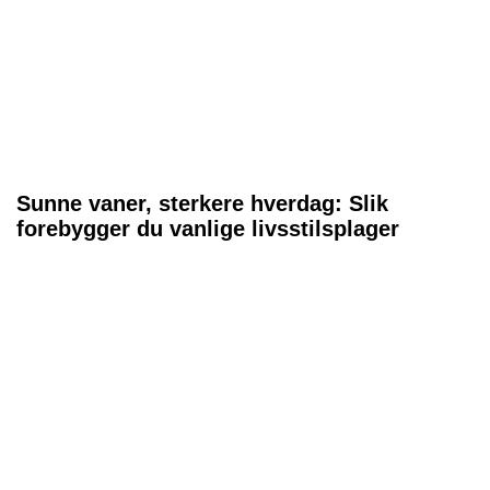
Sunne vaner, sterkere hverdag: Slik
forebygger du vanlige livsstilsplager