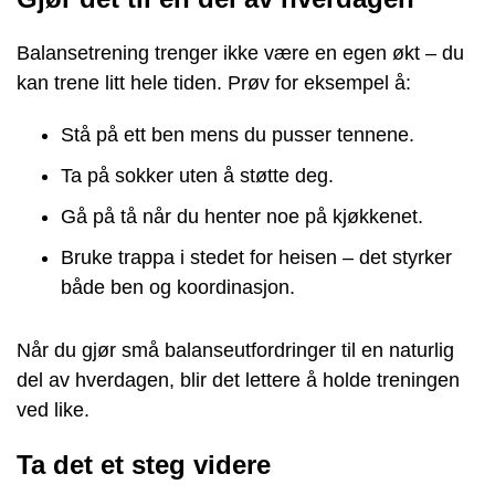
Balansetrening trenger ikke være en egen økt – du
kan trene litt hele tiden. Prøv for eksempel å:
Stå på ett ben mens du pusser tennene.
Ta på sokker uten å støtte deg.
Gå på tå når du henter noe på kjøkkenet.
Bruke trappa i stedet for heisen – det styrker
både ben og koordinasjon.
Når du gjør små balanseutfordringer til en naturlig
del av hverdagen, blir det lettere å holde treningen
ved like.
Ta det et steg videre