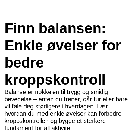
Finn balansen:
Enkle øvelser for
bedre
kroppskontroll
Balanse er nøkkelen til trygg og smidig
bevegelse – enten du trener, går tur eller bare
vil føle deg stødigere i hverdagen. Lær
hvordan du med enkle øvelser kan forbedre
kroppskontrollen og bygge et sterkere
fundament for all aktivitet.