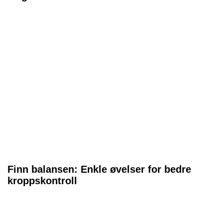
Finn balansen: Enkle øvelser for bedre
kroppskontroll