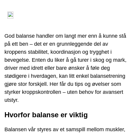
God balanse handler om langt mer enn å kunne stå
på ett ben – det er en grunnleggende del av
kroppens stabilitet, koordinasjon og trygghet i
bevegelse. Enten du liker å gå turer i skog og mark,
driver med idrett eller bare ønsker å føle deg
stødigere i hverdagen, kan litt enkel balansetrening
gjøre stor forskjell. Her får du tips og øvelser som
styrker kroppskontrollen – uten behov for avansert
utstyr.
Hvorfor balanse er viktig
Balansen vår styres av et samspill mellom muskler,