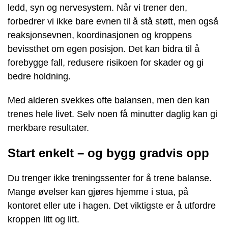
ledd, syn og nervesystem. Når vi trener den,
forbedrer vi ikke bare evnen til å stå støtt, men også
reaksjonsevnen, koordinasjonen og kroppens
bevissthet om egen posisjon. Det kan bidra til å
forebygge fall, redusere risikoen for skader og gi
bedre holdning.
Med alderen svekkes ofte balansen, men den kan
trenes hele livet. Selv noen få minutter daglig kan gi
merkbare resultater.
Start enkelt – og bygg gradvis opp
Du trenger ikke treningssenter for å trene balanse.
Mange øvelser kan gjøres hjemme i stua, på
kontoret eller ute i hagen. Det viktigste er å utfordre
kroppen litt og litt.