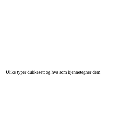
Ulike typer dukkesett og hva som kjennetegner dem