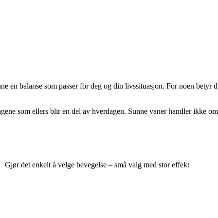
ne en balanse som passer for deg og din livssituasjon. For noen betyr det 
gene som ellers blir en del av hverdagen. Sunne vaner handler ikke om
Gjør det enkelt å velge bevegelse – små valg med stor effekt