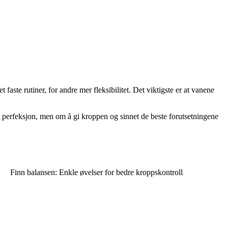
faste rutiner, for andre mer fleksibilitet. Det viktigste er at vanene
 perfeksjon, men om å gi kroppen og sinnet de beste forutsetningene
Finn balansen: Enkle øvelser for bedre kroppskontroll