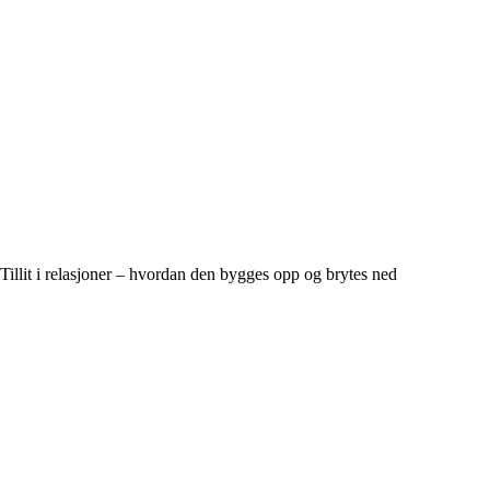
Tillit i relasjoner – hvordan den bygges opp og brytes ned