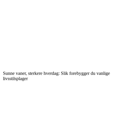
Sunne vaner, sterkere hverdag: Slik forebygger du vanlige
livsstilsplager